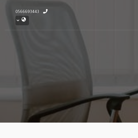
0566693443