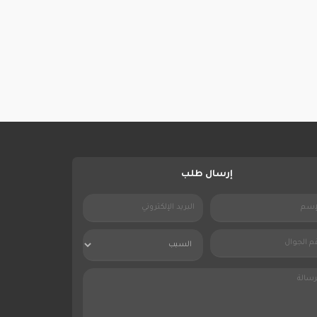
إرسال طلب