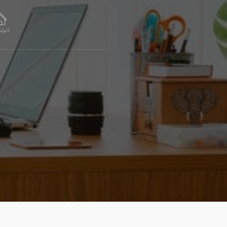
الرئي